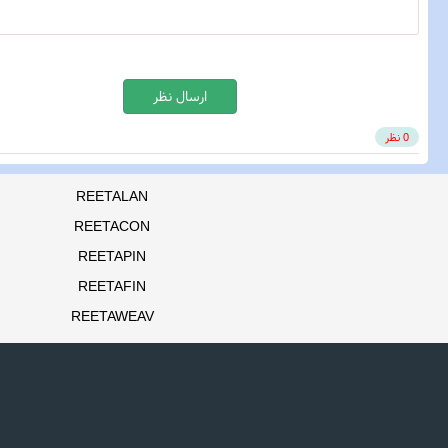
ارسال نظر
0 نظر
REETALAN
REETACON
REETAPIN
REETAFIN
REETAWEAV