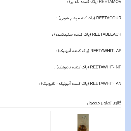
REETAMOV (پاک کننده لکه بر) :
REETACOUR (پاک کننده پشم شویی) :
REETABLEACH (پاک کننده سفیدکننده) :
REETAWHIT- AP (پاک کننده آنیونیک) :
REETAWHIT- NP (پاک کننده نانیونیک) :
REETAWHIT- AN (پاک کننده آنیونیک - نانیونیک) :
گالری تصاویر محصول