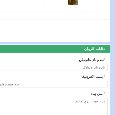
نظرات کاربران
*
نام و نام خانوادگی
*
پست الکترونیک
*
متن پیام