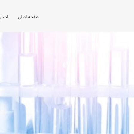
صفحه اصلی
اخبار