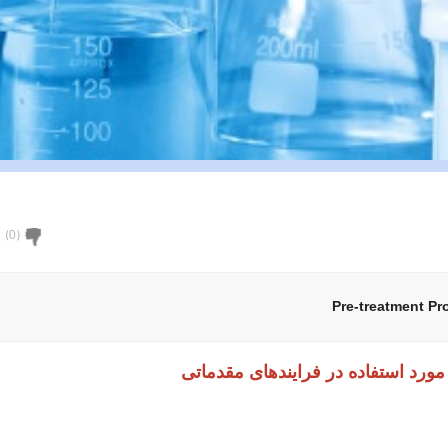
)
0
(
Pre-treatment Pr
مورد استفاده در فرایندهای مقدماتی